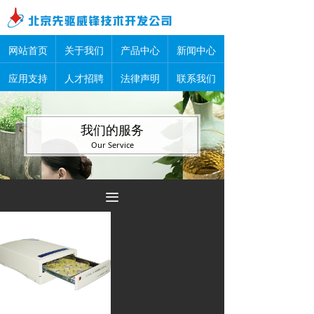
网站首页
关于我们
产品中心
新闻中心
应用支持
人才招聘
法律声明
联系我们
我们的服务
Our Service
끀