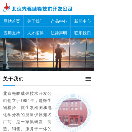
网站首页
关于我们
产品中心
新闻中心
应用支持
人才招聘
法律声明
联系我们
关于我们
끀
北京先驱威锋技术开发公
司创立于1994年，是微生
物检验、抗生素检测和电
化学分析的测量仪器知名
厂商，是一家集研发、制
造、销售、服务于一体的